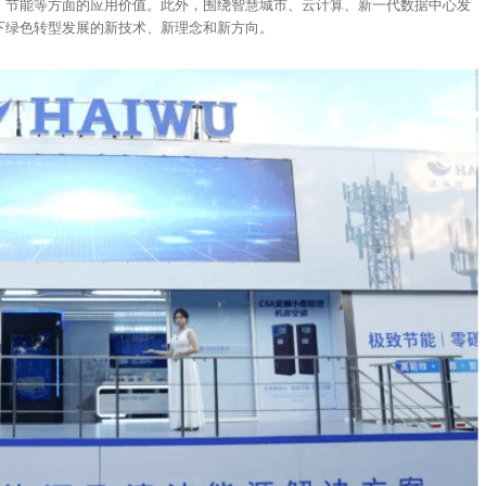
、节能等方面的应用价值。此外，围绕智慧城市、云计算、新一代数据中心发
下绿色转型发展的新技术、新理念和新方向。