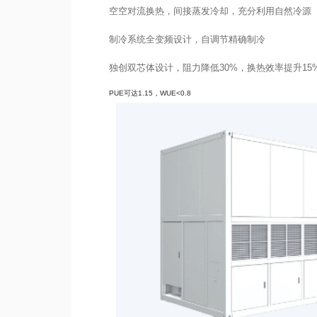
空空对流换热，间接蒸发冷却，充分利用自然冷源
制冷系统全变频设计，自调节精确制冷
独创双芯体设计，阻力降低30%，换热效率提升15
PUE可达1.15，WUE<0.8