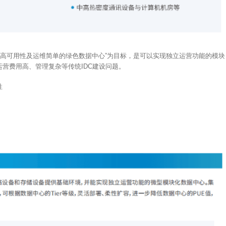
高可靠性、高可用性及运维简单的绿色数据中心”为目标，是可以实现独立运营功能的模块
营费用高、管理复杂等传统IDC建设问题。
性