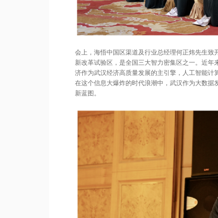
会上，海悟中国区渠道及行业总经理何正炜先生致
新改革试验区，是全国三大智力密集区之一。近年
济作为武汉经济高质量发展的主引擎，人工智能计
在这个信息大爆炸的时代浪潮中，武汉作为大数据
新蓝图。