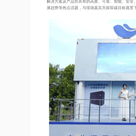
解决方案及产品所具有的高效、可靠、智能、安全
展趋势等热点话题，与现场嘉宾共探双碳目标愿景