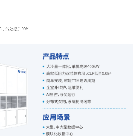
%，能效提升20%