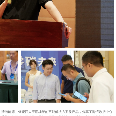
、清洁能源、储能四大应用场景的节能解决方案及产品，分享了海悟数据中心