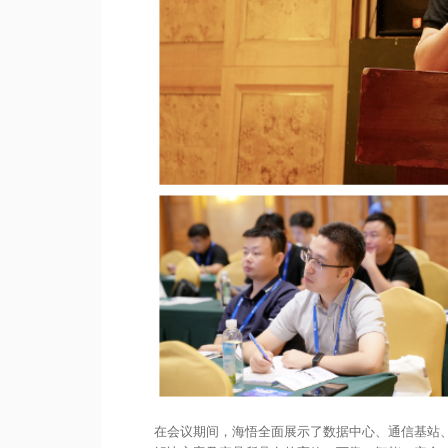
在会议期间，海悟全面展示了数据中心、通信基站