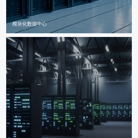
模块化数据中心