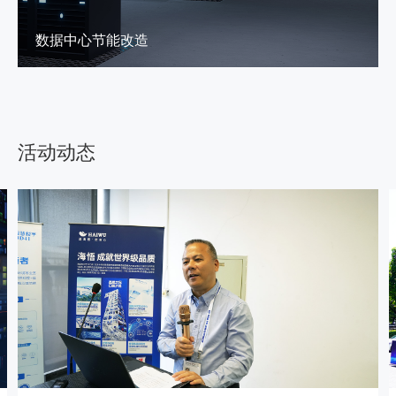
数据中心节能改造
活动动态