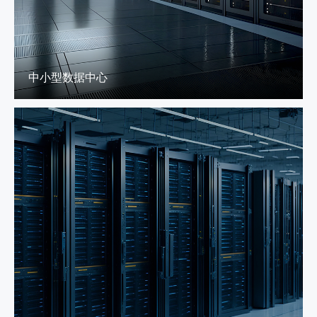
中小型数据中心