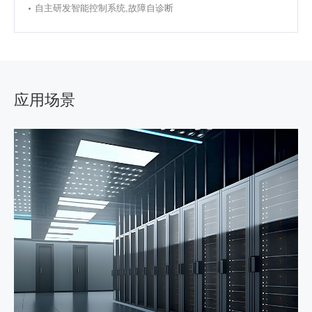
自主研发智能控制系统,故障自诊断
应用场景