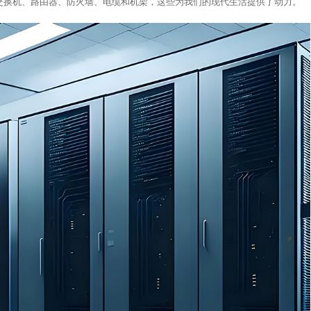
交换机、路由器、防火墙、电缆和机架，这些为我们的现代生活提供了动力。