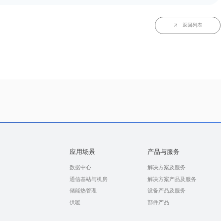
房温控散热环境控制新范式
返回列表
应用场景
产品与服务
数据中心
解决方案及服务
通信基站与机房
解决方案产品及服务
储能热管理
设备产品及服务
供暖
部件产品