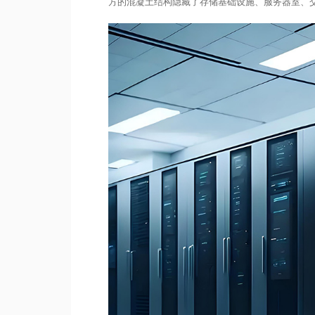
方的混凝土结构隐藏了存储基础设施、服务器室、