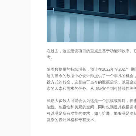
在过去，这些建设项目的重点是基于功能和效率。
考。
随着数据量的持续增长，预计在2022年至2027
这为当今的数据中心设计师提供了一个非凡的机会
设方式的转变，这是由于当今的数据需求，以及企
杂的因素和需求的任务。从顶级安全到可持续性等
虽然大多数人可能会认为这是一个挑战或障碍，但
能性、包容性和美观的空间，同时也满足其数据需
可以满足所有功能的要求，如可扩展，能够满足冷
复杂的设计风格和专有技术。