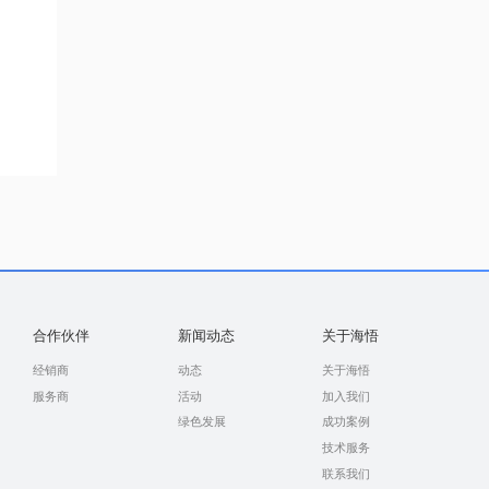
合作伙伴
新闻动态
关于海悟
经销商
动态
关于海悟
服务商
活动
加入我们
绿色发展
成功案例
技术服务
联系我们