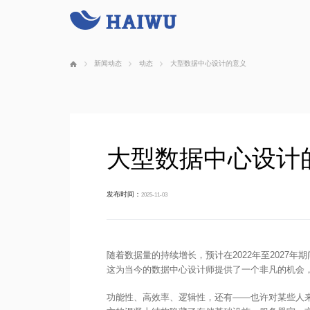
新闻动态
动态
大型数据中心设计的意义
大型数据中心设计
发布时间：
2025-11-03
随着数据量的持续增长，预计在2022年至2027
这为当今的数据中心设计师提供了一个非凡的机会
功能性、高效率、逻辑性，还有——也许对某些人